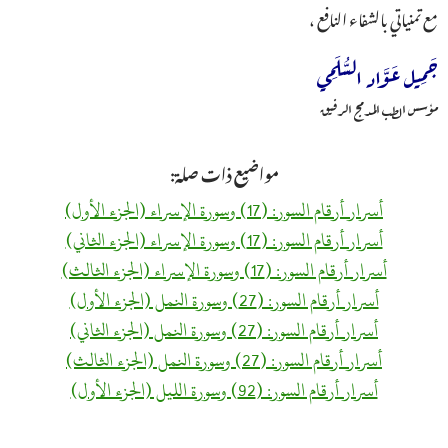
مع تمنياتي بالشفاء النافع ،
جَمِيل عَوَّاد السُّلَمِي
مؤسس الطب المدمج الرفيق
مواضيع ذات صلة:
أسرار أرقام السور: (17) وسورة الإسراء (الجزء الأول)
أسرار أرقام السور: (17) وسورة الإسراء (الجزء الثاني)
أسرار أرقام السور: (17) وسورة الإسراء (الجزء الثالث)
أسرار أرقام السور: (27) وسورة النمل (الجزء الأول)
أسرار أرقام السور: (27) وسورة النمل (الجزء الثاني)
أسرار أرقام السور: (27) وسورة النمل (الجزء الثالث)
أسرار أرقام السور: (92) وسورة الليل (الجزء الأول)