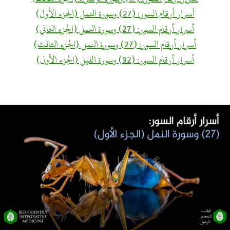
أسرار أرقام السور: (27) وسورة النمل (الجزء الأول)
أسرار أرقام السور: (27) وسورة النمل (الجزء الثاني)
أسرار أرقام السور: (27) وسورة النمل (الجزء الثالث)
أسرار أرقام السور: (92) وسورة الليل (الجزء الأول)