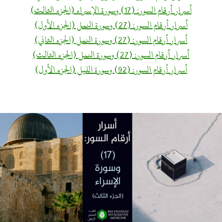
أسرار أرقام السور: (17) وسورة الإسراء (الجزء الثالث)
أسرار أرقام السور: (27) وسورة النمل (الجزء الأول)
أسرار أرقام السور: (27) وسورة النمل (الجزء الثاني)
أسرار أرقام السور: (27) وسورة النمل (الجزء الثالث)
أسرار أرقام السور: (92) وسورة الليل (الجزء الأول)