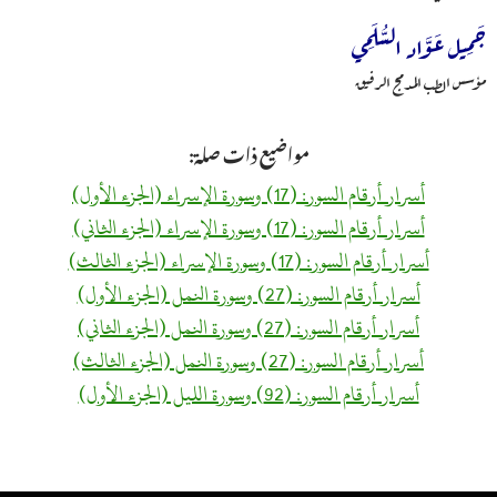
جَمِيل عَوَّاد السُّلَمِي
مؤسس الطب المدمج الرفيق
مواضيع ذات صلة:
أسرار أرقام السور: (17) وسورة الإسراء (الجزء الأول)
أسرار أرقام السور: (17) وسورة الإسراء (الجزء الثاني)
أسرار أرقام السور: (17) وسورة الإسراء (الجزء الثالث)
أسرار أرقام السور: (27) وسورة النمل (الجزء الأول)
أسرار أرقام السور: (27) وسورة النمل (الجزء الثاني)
أسرار أرقام السور: (27) وسورة النمل (الجزء الثالث)
أسرار أرقام السور: (92) وسورة الليل (الجزء الأول)