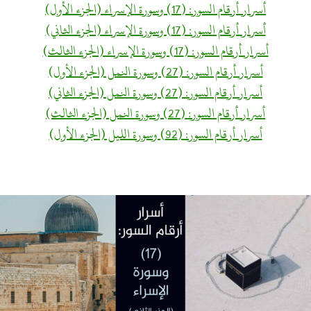
أسرار أرقام السور: (17) وسورة الإسراء (الجزء الأول)
أسرار أرقام السور: (17) وسورة الإسراء (الجزء الثاني)
أسرار أرقام السور: (17) وسورة الإسراء (الجزء الثالث)
أسرار أرقام السور: (27) وسورة النمل (الجزء الأول)
أسرار أرقام السور: (27) وسورة النمل (الجزء الثاني)
أسرار أرقام السور: (27) وسورة النمل (الجزء الثالث)
أسرار أرقام السور: (92) وسورة الليل (الجزء الأول)