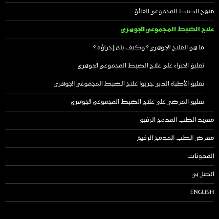
منهج الضبط المجموعي الفائق
علاج الضبط المجموعي الجوهري
ما هو العلاج الجوهري ؟ وكيف يتم إجراؤه ؟
تعليق الخبراء على علاج الضبط المجموعي الجوهري
تعليق الأطباء الذين جربوا علاج الضبط المجموعي الجوهري
تعليق المرضى على علاج الضبط المجموعي الجوهري
معهد الطب المدمج الرفيق
معرض الطب المدمج الرفيق
المدونات
اتصل بي
ENGLISH