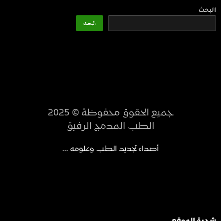
البحث
البحث
جميع الحقوق محفوظة © 2025
الطب المدمج الرفيق
أصداء تجديد الطب وعلومه ...