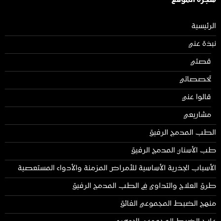
شجرة الموقع
الرئيسية
نبذة عني
قصتي
تخصصاتي
قالوا عني
مشاريعي
الطب المدمج الرفيق
طب الأسنان المدمج الرفيق
الأسباب الجذرية الأساسية للأمراض المزمنة والأدواء المستعصية
طرق العلاج والتداوي في الطب المدمج الرفيق
منهج الضبط المجموعي الفائق