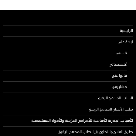
الرئيسية
نبذة عني
قصتي
تخصصاتي
قالوا عني
مشاريعي
الطب المدمج الرفيق
طب الأسنان المدمج الرفيق
الأسباب الجذرية الأساسية للأمراض المزمنة والأدواء المستعصية
طرق العلاج والتداوي في الطب المدمج الرفيق