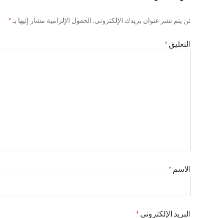
لن يتم نشر عنوان بريدك الإلكتروني.
الحقول الإلزامية مشار إليها بـ
*
التعليق
*
الاسم
*
البريد الإلكتروني
*