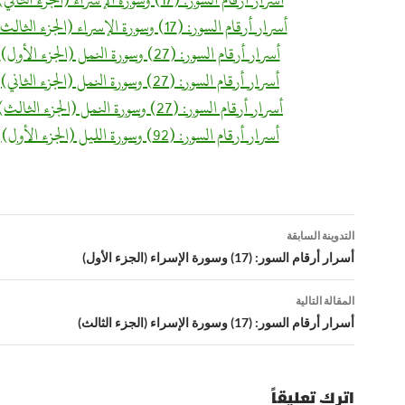
أسرار أرقام السور: (17) وسورة الإسراء (الجزء الثالث)
أسرار أرقام السور: (27) وسورة النمل (الجزء الأول)
أسرار أرقام السور: (27) وسورة النمل (الجزء الثاني)
أسرار أرقام السور: (27) وسورة النمل (الجزء الثالث)
أسرار أرقام السور: (92) وسورة الليل (الجزء الأول)
تصفّح
التدوينة السابقة
المقالات
أسرار أرقام السور: (17) وسورة الإسراء (الجزء الأول)
المقالة التالية
أسرار أرقام السور: (17) وسورة الإسراء (الجزء الثالث)
اترك تعليقاً