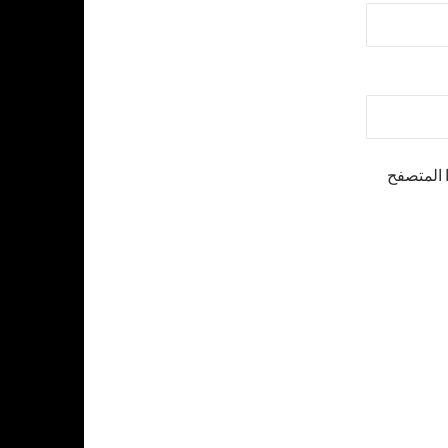
 المتصفح