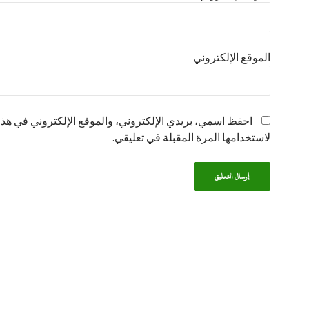
الموقع الإلكتروني
احفظ اسمي، بريدي الإلكتروني، والموقع الإلكتروني في هذا
لاستخدامها المرة المقبلة في تعليقي.