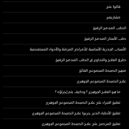
قالوا عني
مشاريعي
الطب المدمج الرفيق
طب الأسنان المدمج الرفيق
الأسباب الجذرية الأساسية للأمراض المزمنة والأدواء المستعصية
طرق العلاج والتداوي في الطب المدمج الرفيق
منهج الضبط المجموعي الفائق
علاج الضبط المجموعي الجوهري
ما هو العلاج الجوهري ؟ وكيف يتم إجراؤه ؟
تعليق الخبراء على علاج الضبط المجموعي الجوهري
تعليق الأطباء الذين جربوا علاج الضبط المجموعي الجوهري
تعليق المرضى على علاج الضبط المجموعي الجوهري