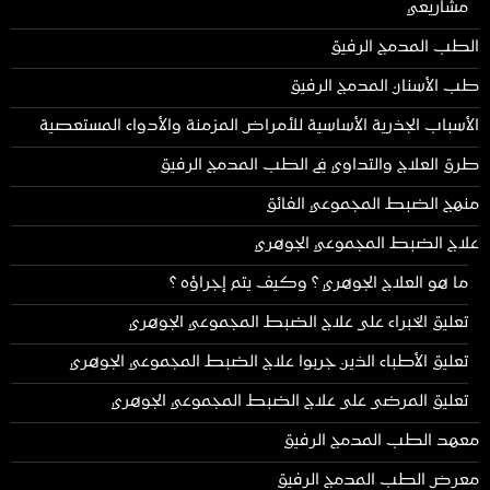
مشاريعي
الطب المدمج الرفيق
طب الأسنان المدمج الرفيق
الأسباب الجذرية الأساسية للأمراض المزمنة والأدواء المستعصية
طرق العلاج والتداوي في الطب المدمج الرفيق
منهج الضبط المجموعي الفائق
علاج الضبط المجموعي الجوهري
ما هو العلاج الجوهري ؟ وكيف يتم إجراؤه ؟
تعليق الخبراء على علاج الضبط المجموعي الجوهري
تعليق الأطباء الذين جربوا علاج الضبط المجموعي الجوهري
تعليق المرضى على علاج الضبط المجموعي الجوهري
معهد الطب المدمج الرفيق
معرض الطب المدمج الرفيق