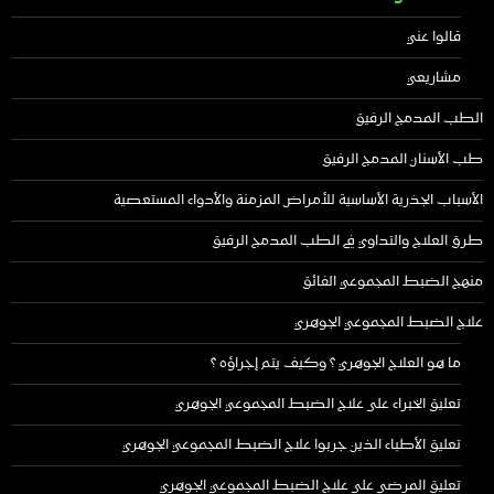
قالوا عني
مشاريعي
الطب المدمج الرفيق
طب الأسنان المدمج الرفيق
الأسباب الجذرية الأساسية للأمراض المزمنة والأدواء المستعصية
طرق العلاج والتداوي في الطب المدمج الرفيق
منهج الضبط المجموعي الفائق
علاج الضبط المجموعي الجوهري
ما هو العلاج الجوهري ؟ وكيف يتم إجراؤه ؟
تعليق الخبراء على علاج الضبط المجموعي الجوهري
تعليق الأطباء الذين جربوا علاج الضبط المجموعي الجوهري
تعليق المرضى على علاج الضبط المجموعي الجوهري