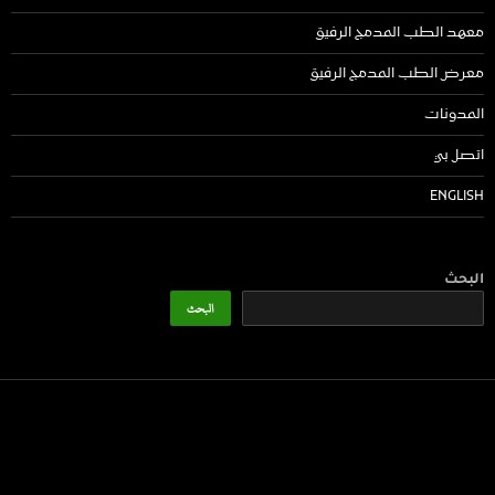
معهد الطب المدمج الرفيق
معرض الطب المدمج الرفيق
المدونات
اتصل بي
ENGLISH
البحث
البحث