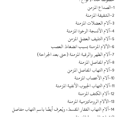
1-الصداع المزمن
2-الشقيقة المزمنة
3-آلام العضلات المزمنة
4-آلام الأنسجة الرخوة المزمنة
5-آلام التليف العضلي المزمن
6-الآلام المزمنة بسبب انضغاط العصب
7-آلام الظهر والرقبة المزمنة (حتى بعد الجراحة)
8-آلام المفاصل المزمنة
9-آلام التهاب المفاصل المزمن
10-آلام الأعصاب المزمنة
11-آلام التهاب الجيوب الأنفية المزمنة
12-آلام الكتف المزمنة
13-الآلام الروماتيزمية المزمنة
14-آلام التهاب الفقار المقسط، ويُعرف أيضًا باسم التهاب مفاصل