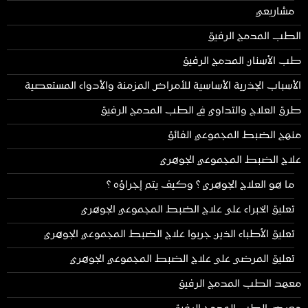
مشاريعي
الطب المدمج الرفيق
طب الأسنان المدمج الرفيق
الأسباب الجذرية الأساسية للأمراض المزمنة والأدواء المستعصية
طرق العلاج والتداوي في الطب المدمج الرفيق
منهج الضبط المجموعي الفائق
علاج الضبط المجموعي الجوهري
ما هو العلاج الجوهري ؟ وكيف يتم إجراؤه ؟
تعليق الخبراء على علاج الضبط المجموعي الجوهري
تعليق الأطباء الذين جربوا علاج الضبط المجموعي الجوهري
تعليق المرضى على علاج الضبط المجموعي الجوهري
معهد الطب المدمج الرفيق