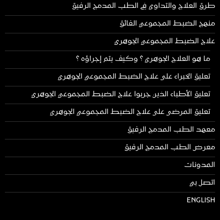
طرق العلاج والتداوي في الطب المدمج الرفيق
منهج الضبط المجموعي الفائق
علاج الضبط المجموعي الجوهري
ما هو العلاج الجوهري ؟ وكيف يتم إجراؤه ؟
تعليق الخبراء على علاج الضبط المجموعي الجوهري
تعليق الأطباء الذين جربوا علاج الضبط المجموعي الجوهري
تعليق المرضى على علاج الضبط المجموعي الجوهري
معهد الطب المدمج الرفيق
معرض الطب المدمج الرفيق
المدونات
اتصل بي
ENGLISH