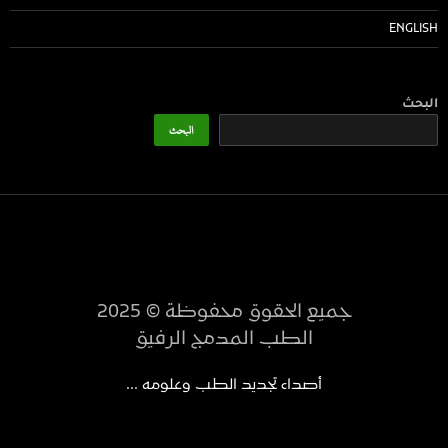
ENGLISH
البحث
البحث
جميع الحقوق محفوظة © 2025
الطب المدمج الرفيق
أصداء تجديد الطب وعلومه ...