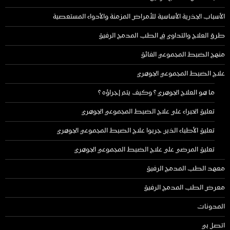
الأسباب الجذرية الأساسية للأمراض المزمنة والأدواء المستعصية
طرق العلاج والتداوي في الطب المدمج الرفيق
منهج الضبط المجموعي الفائق
علاج الضبط المجموعي الجوهري
ما هو العلاج الجوهري ؟ وكيف يتم إجراؤه ؟
تعليق الخبراء على علاج الضبط المجموعي الجوهري
تعليق الأطباء الذين جربوا علاج الضبط المجموعي الجوهري
تعليق المرضى على علاج الضبط المجموعي الجوهري
معهد الطب المدمج الرفيق
معرض الطب المدمج الرفيق
المدونات
اتصل بي