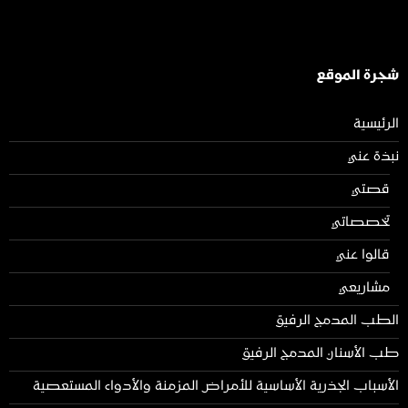
شجرة الموقع
الرئيسية
نبذة عني
قصتي
تخصصاتي
قالوا عني
مشاريعي
الطب المدمج الرفيق
طب الأسنان المدمج الرفيق
الأسباب الجذرية الأساسية للأمراض المزمنة والأدواء المستعصية