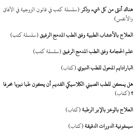
هناك أنثى من كل شيء وذكر
(سلسلة كتب في قانون الزوجية في الآفاق
والأنفس)
العلاج بالأعشاب الطبية وفق الطب المدمج الرفيق
(سلسلة كتب)
علم الحجامة وفق الطب المدمج الرفيق
(سلسلة كتب)
البارادايم المحول للطب النبوي
(كتاب)
هل يمكن للطب الصيني الكلاسيكي القديم أن يكون طبا نبويا محرفا
؟
(كتاب)
العلاج بالوخز بالإبر الرطبة
(كتاب)
سيمفونية الدورات الدقيقة
(كتاب)