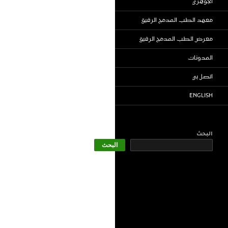
الجوهري
معهد الطب المدمج الرفيق
معرض الطب المدمج الرفيق
المدونات
اتصل بي
ENGLISH
البحث
البحث